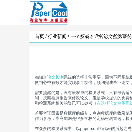
首页 /
行业新闻 /
一个权威专业的论文检测系统
都知道
论文检测
系统的选择非常重要，因为不同系统
做到心中有数才能实现事半功倍，顺利完成毕业论文
需要提醒的是，没有最权威的检测系统，只有最合适
测，按照检测报告来修改论文。但是学校提供的免费
和检测系统相关的资讯可以参考《
在选择论文查重系
首要考证因素是数据库的级别，查询数据库的收录范
作为参考，毕竟知网是很多学校的定稿检测首选，检
在众多的检测系统中，以papercool为代表的