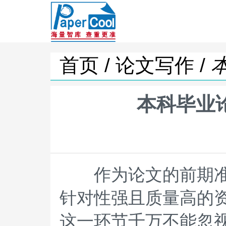
首页 /
论文写作 /
本科毕业
作为论文的前期准
针对性强且质量高的
这一环节千万不能忽