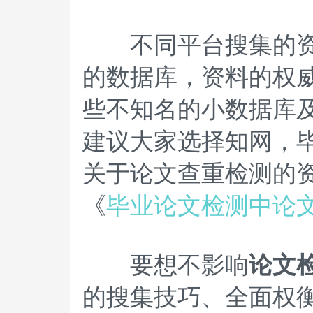
不同平台搜集的资料
的数据库，资料的权
些不知名的小数据库
建议大家选择知网，
关于论文查重检测的
《
毕业论文检测中论
要想不影响
论文
的搜集技巧、全面权