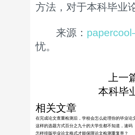
方法，对于本科毕业
来源：
paperc
忧。
上一
本科毕
相关文章
在完成论文查重检测后，学校会怎么处理你的毕业论
这样的选题方式百分之九十的大学生都不知道，速码
怎样排版毕业论文格式才能保障论文检测重复率？