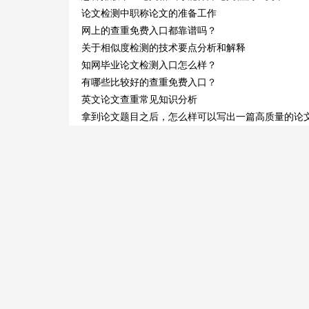
论文检测中职称论文的准备工作
网上的查重免费入口都靠谱吗？
关于相似度检测的技术要点分析和解释
知网毕业论文检测入口怎么样？
有哪些比较好的查重免费入口？
英文论文查重常见知识分析
拿到论文题目之后，怎么样可以写出一篇高质量的论