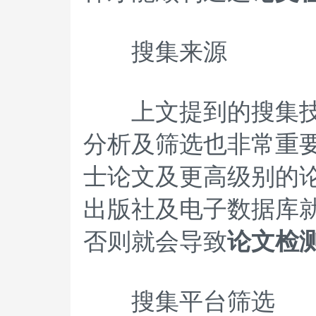
搜集来源
上文提到的搜集技巧
分析及筛选也非常重
士论文及更高级别的
出版社及电子数据库
否则就会导致
论文检
搜集平台筛选