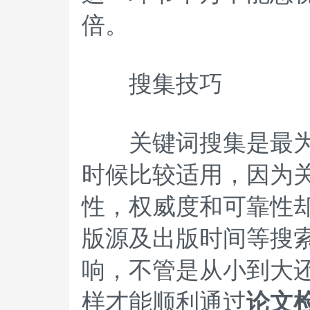
倍。
搜集技巧
关键词搜集是最为常
时候比较适用，因为
性，权威度和可靠性
版源及出版时间等搜
响，不管是从小到大
样才能顺利通过
论文