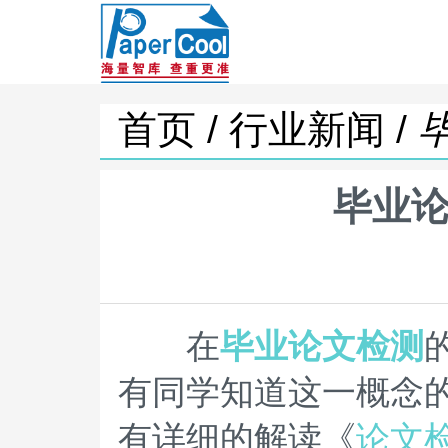
首页 /
行业新闻 /
毕业论
在
毕业论文检测
有同学知道这一概念
有详细的解读《
论文