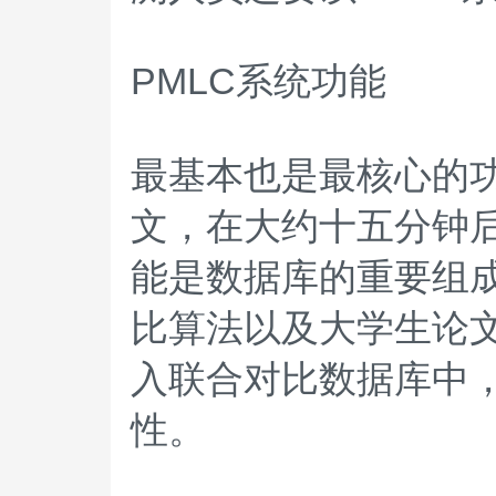
PMLC系统功能
最基本也是最核心的
文，在大约十五分钟
能是数据库的重要组
比算法以及大学生论
入联合对比数据库中
性。