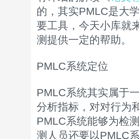
的，其实PMLC是大
要工具，今天小库就来
测提供一定的帮助。
PMLC系统定位
PMLC系统其实属于
分析指标，对对行为
PMLC系统能够为检
测人员还要以PMLC