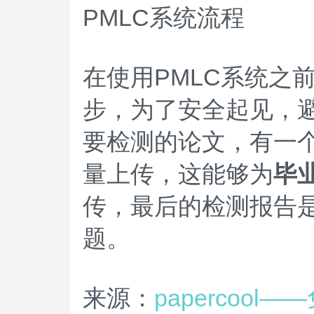
PMLC系统流程
在使用PMLC系统之
步，为了安全起见，
要检测的论文，有一
量上传，这能够为
毕
传，最后的检测报告
题。
来源：
papercoo