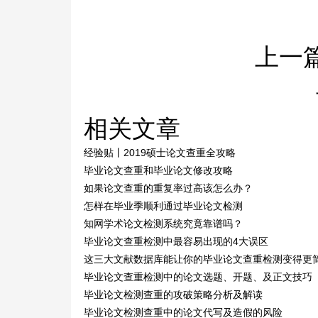
上一
相关文章
经验贴丨2019硕士论文查重全攻略
毕业论文查重和毕业论文修改攻略
如果论文查重的重复率过高该怎么办？
怎样在毕业季顺利通过毕业论文检测
知网学术论文检测系统究竟靠谱吗？
毕业论文查重检测中最容易出现的4大误区
这三大文献数据库能让你的毕业论文查重检测变得更
毕业论文查重检测中的论文选题、开题、及正文技巧
毕业论文检测查重的攻破策略分析及解读
毕业论文检测查重中的论文代写及造假的风险