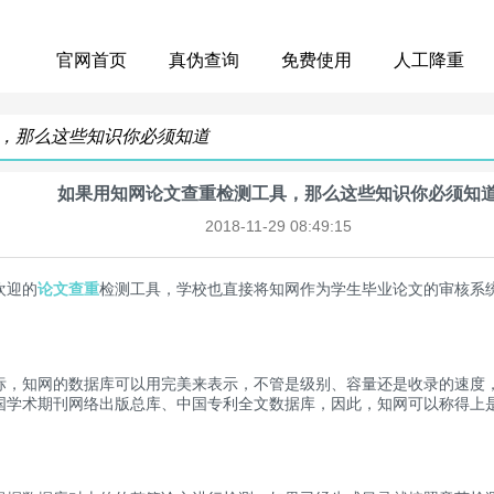
官网首页
真伪查询
免费使用
人工降重
，那么这些知识你必须知道
如果用知网论文查重检测工具，那么这些知识你必须知
2018-11-29 08:49:15
欢迎的
论文查重
检测工具，学校也直接将知网作为学生毕业论文的审核系
知网的数据库可以用完美来表示，不管是级别、容量还是收录的速度，
国学术期刊网络出版总库、中国专利全文数据库，因此，知网可以称得上