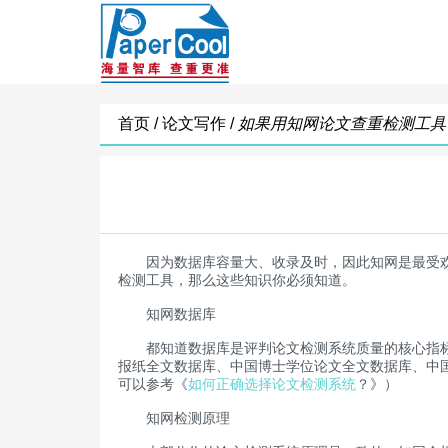
首页 /
论文写作 /
如果用知网论文查重检测工具
因为数据库容量大、收录及时，因此知网是最受
检测工具，那么这些知识你必须知道。
知网数据库
都知道数据库是评判论文检测系统质量的核心指标，
报纸全文数据库、中国博士学位论文全文数据库、中
可以参考《
如何正确选择论文检测系统
？》）
知网检测原理