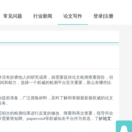
常见问题
行业新闻
论文写作
登录|注册
并没有抄袭他人的研究成果，就需要提供论文检测查重报告，但
时间和精力，选择一个权威的检测平台至关重要，那么有哪些比
提前准备，广泛搜集材料，及时了解和掌握最新最权威的论文
任务。
初次的检测结果进行反复的修改、降重和再次查重，指导符合
将知网、papercool等权威知名平台作为首选，了解
论文