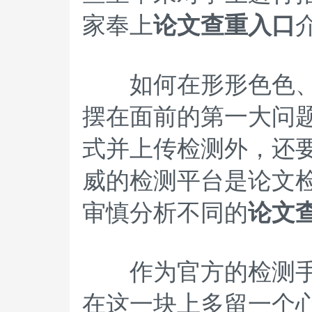
家奉上
论文查重入口
如何在形形色色、良
摆在面前的第一大问
式并上传检测外，还
威的检测平台是论文
审慎分析不同的
论文
作为官方的检测手段
在这一块上多留一个