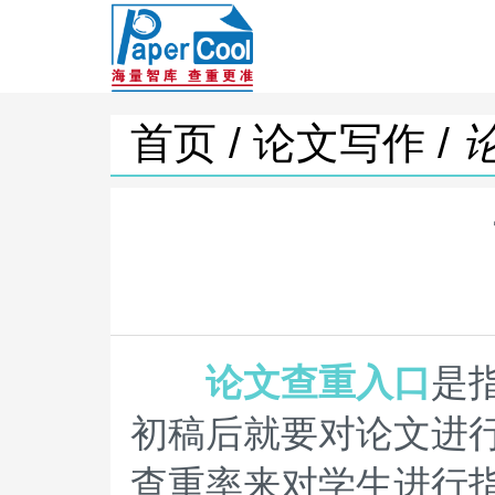
首页 /
论文写作 /
论文查重入口
是
初稿后就要对论文进
查重率来对学生进行