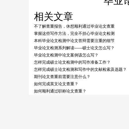
毕业
相关文章
不了解查重报告，休想顺利通过毕业论文查重
掌握这些写作方法，完全不担心毕业论文检测
本科毕业论文检测中论文答辩需要注重的细节
毕业论文检测系列解读——硕士论文怎么写？
毕业论文检测中论文案例该怎么写？
怎样完成硕士论文检测中的写作准备工作？
怎样完成硕士论文检测和写作中的文献检索及选题？
期刊论文查重前需要注意什么？
如何完成英文论文查重？
如何顺利通过职称论文查重？