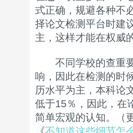
式正确，规避各种不
择论文检测平台时建
主，这样才能在权威
不同学校的查重要求
响，因此在检测的时
历水平为主，本科论
低于15％，因此，
简单宏观的认知。（
《
不知道这些细节怎