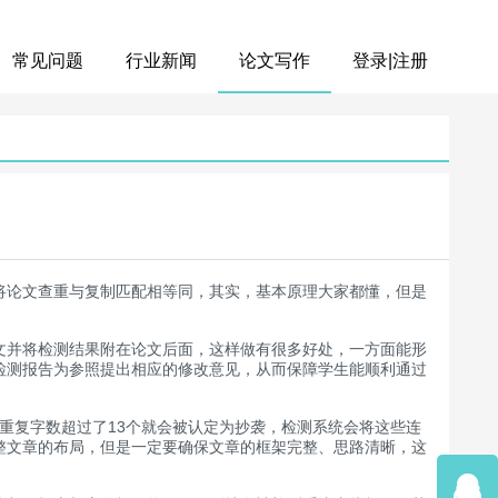
常见问题
行业新闻
论文写作
登录|注册
将论文查重与复制匹配相等同，其实，基本原理大家都懂，但是
并将检测结果附在论文后面，这样做有很多好处，一方面能形
检测报告为参照提出相应的修改意见，从而保障学生能顺利通过
续重复字数超过了13个就会被认定为抄袭，检测系统会将这些连
整文章的布局，但是一定要确保文章的框架完整、思路清晰，这