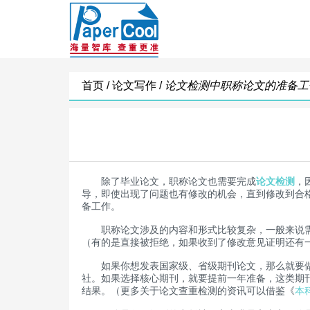
首页 /
论文写作 /
论文检测中职称论文的准备工
除了毕业论文，职称论文也需要完成
论文检测
，
导，即使出现了问题也有修改的机会，直到修改到合
备工作。
职称论文涉及的内容和形式比较复杂，一般来说需
（有的是直接被拒绝，如果收到了修改意见证明还有
如果你想发表国家级、省级期刊论文，那么就要做好
社。如果选择核心期刊，就要提前一年准备，这类期
结果。（更多关于论文查重检测的资讯可以借鉴《
本